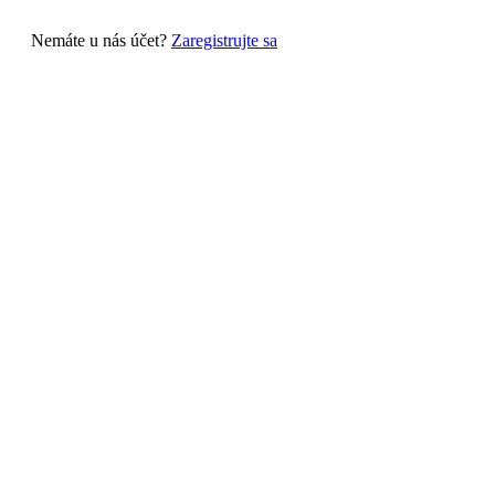
Nemáte u nás účet?
Zaregistrujte sa