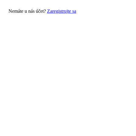
Nemáte u nás účet?
Zaregistrujte sa