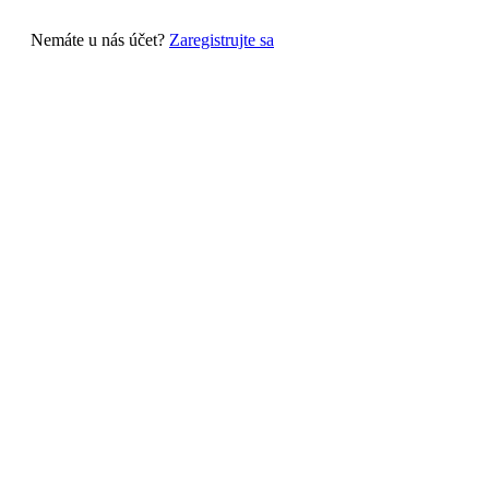
Nemáte u nás účet?
Zaregistrujte sa