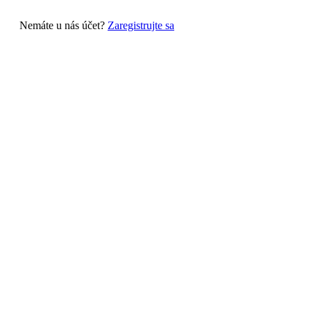
Nemáte u nás účet?
Zaregistrujte sa