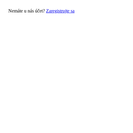
Nemáte u nás účet?
Zaregistrujte sa