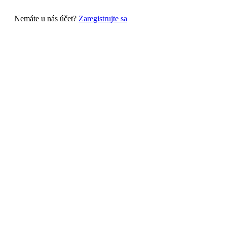
Nemáte u nás účet?
Zaregistrujte sa