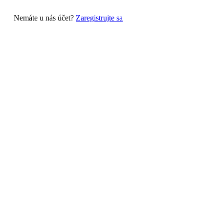
Nemáte u nás účet?
Zaregistrujte sa