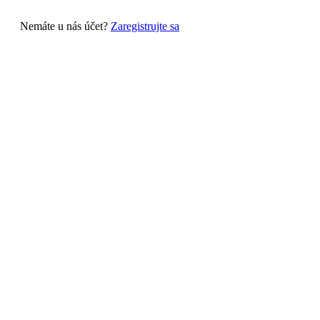
Nemáte u nás účet?
Zaregistrujte sa