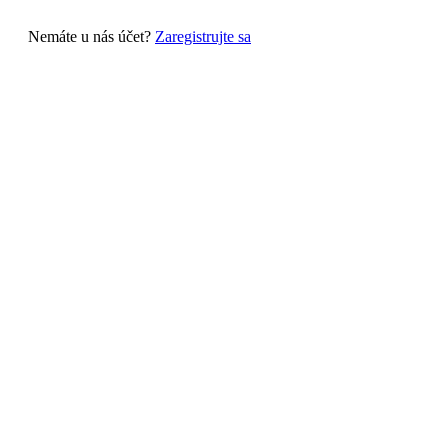
Nemáte u nás účet?
Zaregistrujte sa