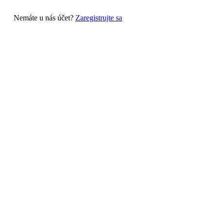
Nemáte u nás účet?
Zaregistrujte sa