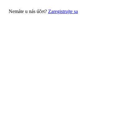
Nemáte u nás účet?
Zaregistrujte sa