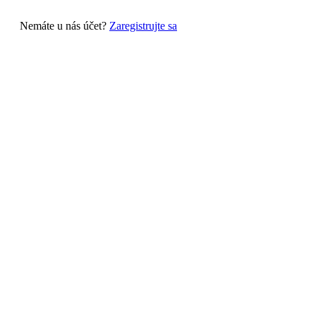
Nemáte u nás účet?
Zaregistrujte sa