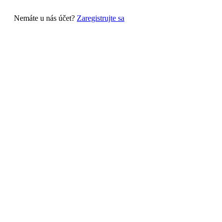
Nemáte u nás účet?
Zaregistrujte sa