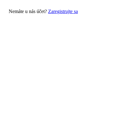
Nemáte u nás účet?
Zaregistrujte sa