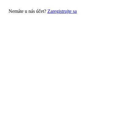
Nemáte u nás účet?
Zaregistrujte sa