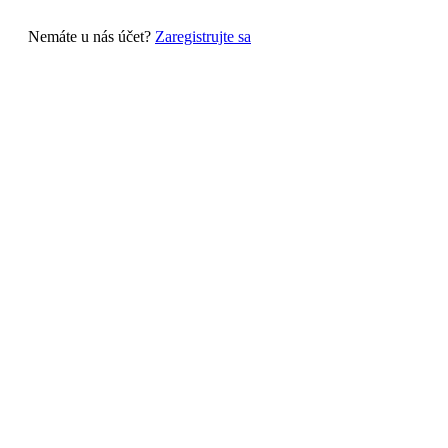
Nemáte u nás účet?
Zaregistrujte sa