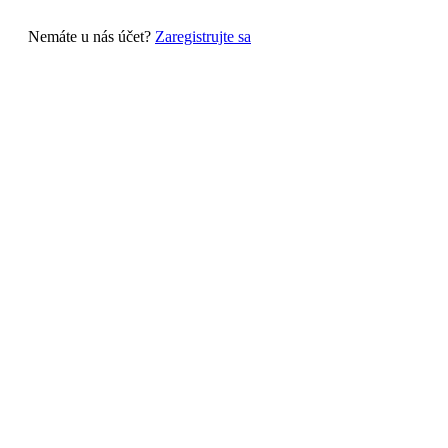
Nemáte u nás účet?
Zaregistrujte sa