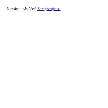
Nemáte u nás účet?
Zaregistrujte sa