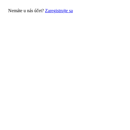
Nemáte u nás účet?
Zaregistrujte sa