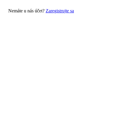
Nemáte u nás účet?
Zaregistrujte sa