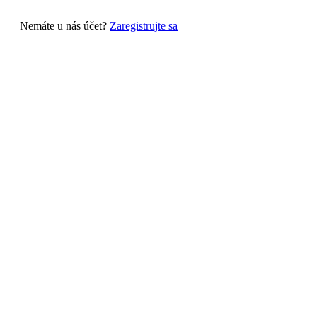
Nemáte u nás účet?
Zaregistrujte sa