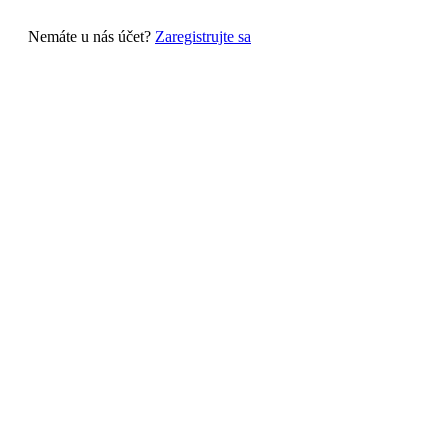
Nemáte u nás účet?
Zaregistrujte sa