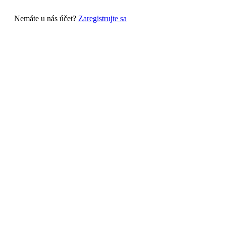
Nemáte u nás účet?
Zaregistrujte sa