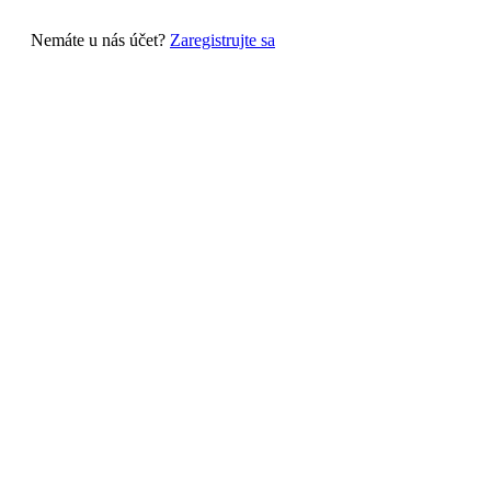
Nemáte u nás účet?
Zaregistrujte sa