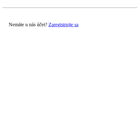
Nemáte u nás účet?
Zaregistrujte sa