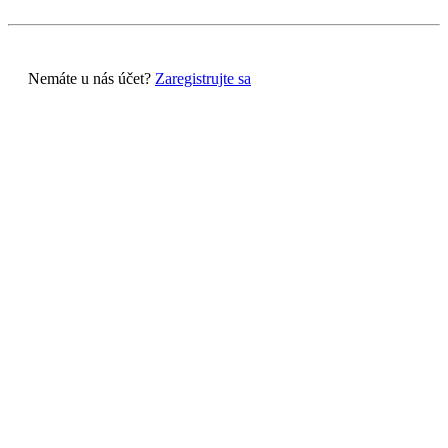
Nemáte u nás účet?
Zaregistrujte sa