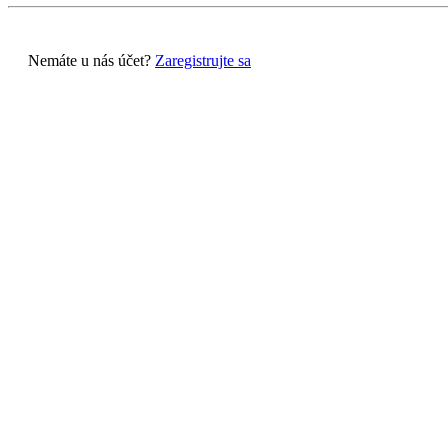
Nemáte u nás účet?
Zaregistrujte sa