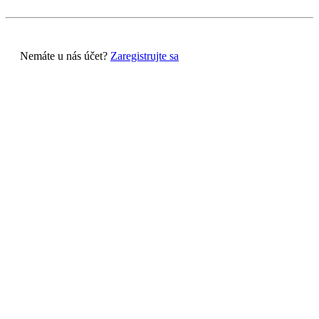
Nemáte u nás účet?
Zaregistrujte sa