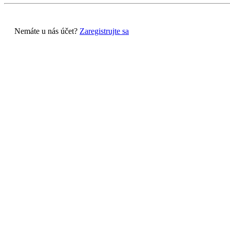
Nemáte u nás účet?
Zaregistrujte sa