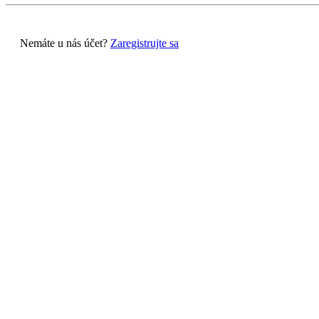
Nemáte u nás účet?
Zaregistrujte sa