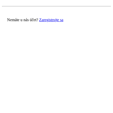
Nemáte u nás účet?
Zaregistrujte sa