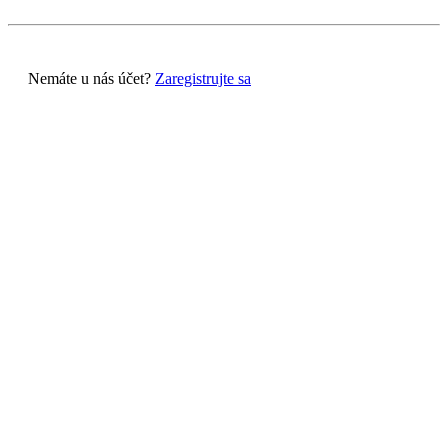
Nemáte u nás účet?
Zaregistrujte sa