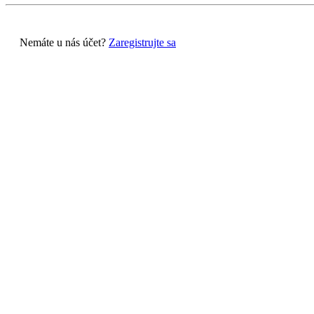
Nemáte u nás účet?
Zaregistrujte sa