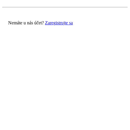
Nemáte u nás účet?
Zaregistrujte sa