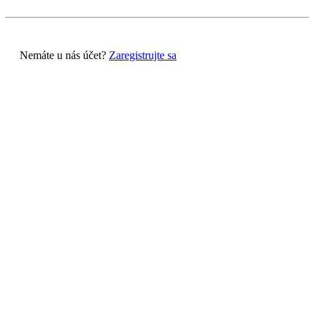
Nemáte u nás účet?
Zaregistrujte sa