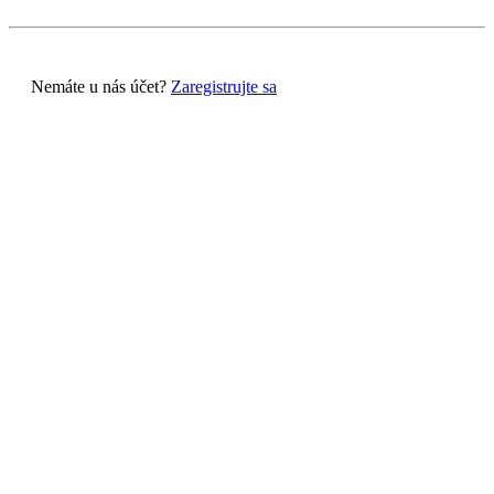
Nemáte u nás účet?
Zaregistrujte sa