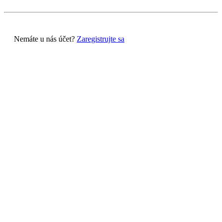
Nemáte u nás účet?
Zaregistrujte sa