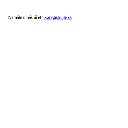
Nemáte u nás účet?
Zaregistrujte sa