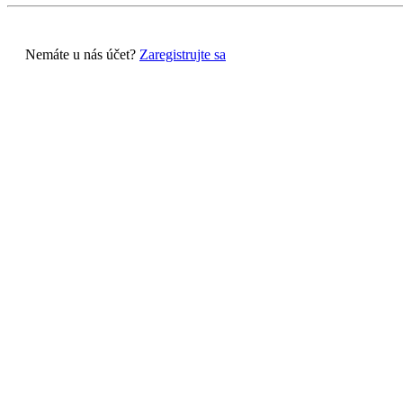
Nemáte u nás účet?
Zaregistrujte sa