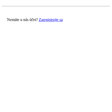
Nemáte u nás účet?
Zaregistrujte sa