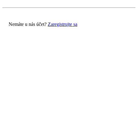
Nemáte u nás účet?
Zaregistrujte sa