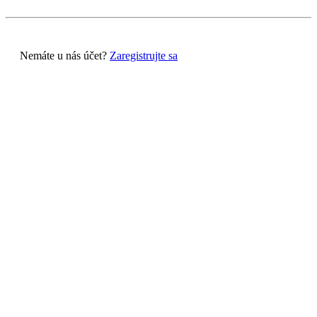
Nemáte u nás účet?
Zaregistrujte sa