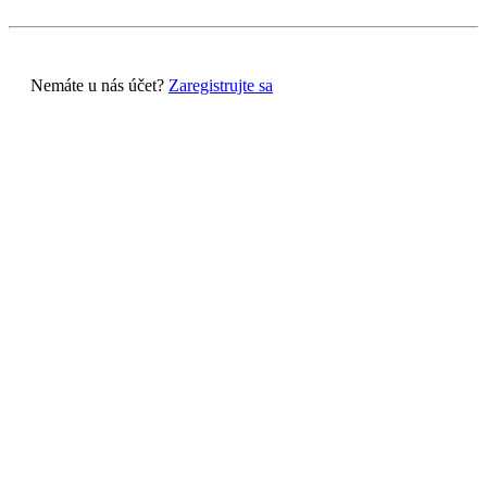
Nemáte u nás účet?
Zaregistrujte sa