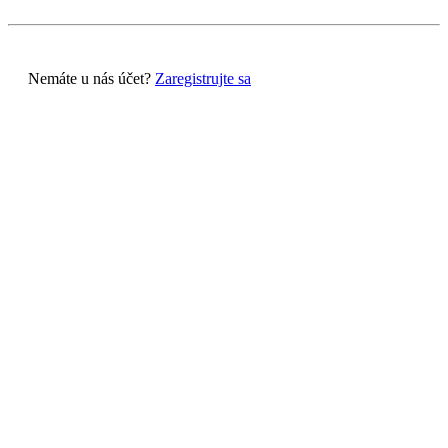
Nemáte u nás účet?
Zaregistrujte sa