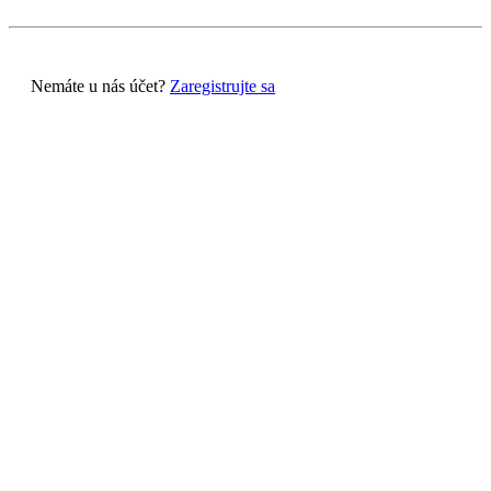
Nemáte u nás účet?
Zaregistrujte sa