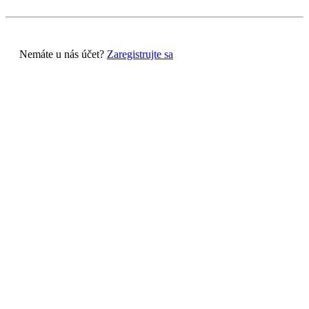
Nemáte u nás účet?
Zaregistrujte sa