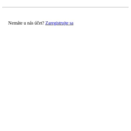
Nemáte u nás účet?
Zaregistrujte sa