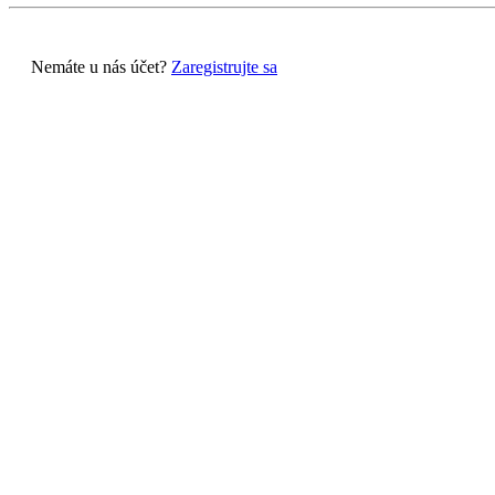
Nemáte u nás účet?
Zaregistrujte sa