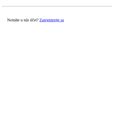
Nemáte u nás účet?
Zaregistrujte sa