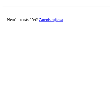
Nemáte u nás účet?
Zaregistrujte sa